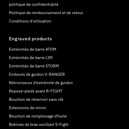
politique de confidentialité
Politique de remboursement et de retour
Conditions d'utilisation
Engraved products
Extrémités de barre ATOM
Extrémités de barre LIM
Extrémités de barre STORM
Embouts de guidon V-RANGER
Rétroviseurs d'extrémité de guidon
Repose-pieds avant R-FIGHT
Bouchon de réservoir sans clé
Extensions de miroir
Bouchon de remplissage d'huile
Bobines de bras oscillant S-Fight