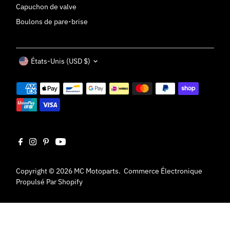
Capuchon de valve
Boulons de pare-brise
Devise
États-Unis (USD $)
Copyright © 2026
MC Motoparts
.
Commerce Électronique
Propulsé Par Shopify