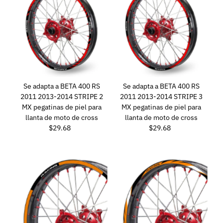
Se adapta a BETA 400 RS
Se adapta a BETA 400 RS
2011 2013-2014 STRIPE 2
2011 2013-2014 STRIPE 3
MX pegatinas de piel para
MX pegatinas de piel para
llanta de moto de cross
llanta de moto de cross
$29.68
Precio
$29.68
Precio
normal
normal