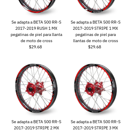
Se adapta a BETA 500 RR-S
Se adapta a BETA 500 RR-S
2017-2019 RUSH 1 MX
2017-2019 STRIPE 1 MX
pegatinas de piel para llanta
pegatinas de piel para
de moto de cross
llantas de moto de cross
$29.68
Precio
$29.68
Precio
normal
normal
Se adapta a BETA 500 RR-S
Se adapta a BETA 500 RR-S
2017-2019 STRIPE 2 MX
2017-2019 STRIPE 3 MX