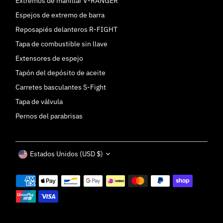
Extremos de manillar V-RANGER
Espejos de extremo de barra
Reposapiés delanteros R-FIGHT
Tapa de combustible sin llave
Extensores de espejo
Tapón del depósito de aceite
Carretes basculantes S-Fight
Tapa de válvula
Pernos del parabrisas
Moneda
Estados Unidos (USD $)