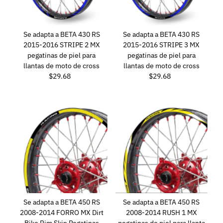
Se adapta a BETA 430 RS
Se adapta a BETA 430 RS
2015-2016 STRIPE 2 MX
2015-2016 STRIPE 3 MX
pegatinas de piel para
pegatinas de piel para
llantas de moto de cross
llantas de moto de cross
$29.68
Precio
$29.68
Precio
normal
normal
Se adapta a BETA 450 RS
Se adapta a BETA 450 RS
2008-2014 FORRO MX Dirt
2008-2014 RUSH 1 MX