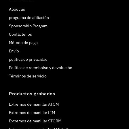
About us
programa de afiliación
Sponsorship Program
Contáctenos
Método de pago
Envío
política de privacidad
Política de reembolso y devolución
Términos de servicio
Productos grabados
Extremos de manillar ATOM
Extremos de manillar LIM
Extremos de manillar STORM