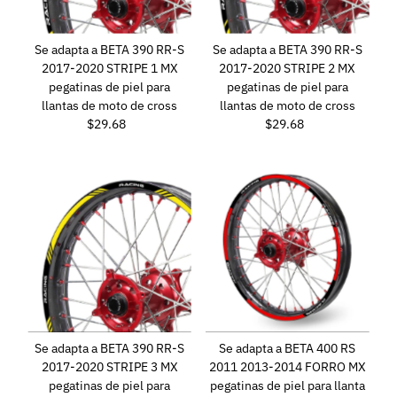
Se adapta a BETA 390 RR-S
Se adapta a BETA 390 RR-S
2017-2020 STRIPE 1 MX
2017-2020 STRIPE 2 MX
pegatinas de piel para
pegatinas de piel para
llantas de moto de cross
llantas de moto de cross
$29.68
Precio
$29.68
Precio
normal
normal
Se adapta a BETA 390 RR-S
Se adapta a BETA 400 RS
2017-2020 STRIPE 3 MX
2011 2013-2014 FORRO MX
pegatinas de piel para
pegatinas de piel para llanta